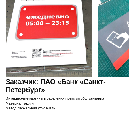
Заказчик: ПАО «Банк «Санкт-
Петербург»
Интерьерные картины в отделения премиум обслуживания
Материал: акрил
Метод: зеркальная уф-печать