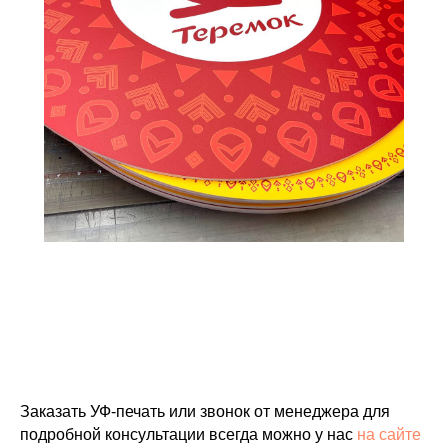
Заказать УФ-печать или звонок от менеджера для
подробной консультации всегда можно у нас
на сайте