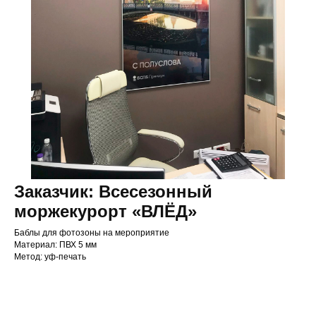
Заказчик: Всесезонный
моржекурорт «ВЛЁД»
Баблы для фотозоны на мероприятие
Материал: ПВХ 5 мм
Метод: уф-печать