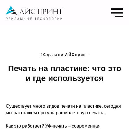
#Сделано АЙСпринт
Печать на пластике: что это
и где используется
Существует много видов печати на пластике, сегодня
мы расскажем про ультрафиолетовую печать.
Как это работает? УФ-печать – современная