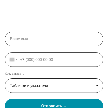
+7
Хочу заказать
Отправить →