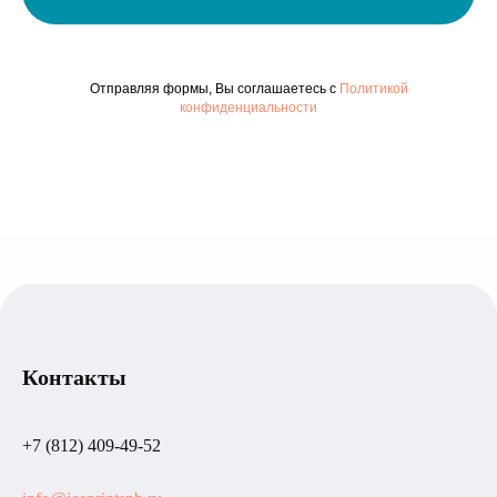
Отправляя формы, Вы соглашаетесь с
Политикой
конфиденциальности
Контакты
+7 (812) 409-49-52