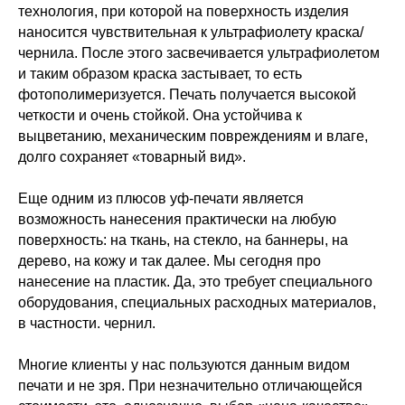
технология, при которой на поверхность изделия
наносится чувствительная к ультрафиолету краска/
чернила. После этого засвечивается ультрафиолетом
и таким образом краска застывает, то есть
фотополимеризуется. Печать получается высокой
четкости и очень стойкой. Она устойчива к
выцветанию, механическим повреждениям и влаге,
долго сохраняет «товарный вид».
Еще одним из плюсов уф-печати является
возможность нанесения практически на любую
поверхность: на ткань, на стекло, на баннеры, на
дерево, на кожу и так далее. Мы сегодня про
нанесение на пластик. Да, это требует специального
оборудования, специальных расходных материалов,
в частности. чернил.
Многие клиенты у нас пользуются данным видом
печати и не зря. При незначительно отличающейся