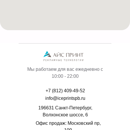
Мы работаем для вас ежедневно с
10:00 - 22:00
+7 (812) 409-49-52
info@iceprintspb.ru
196631 Санкт-Петербург,
Волхонское шоссе, 6
Офис продаж: Московский пр,