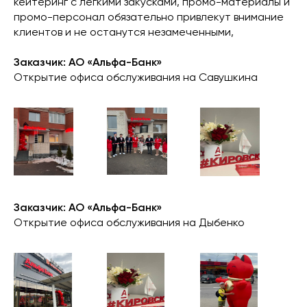
кейтеринг с легкими закусками, промо-материалы и
промо-персонал обязательно привлекут внимание
клиентов и не останутся незамеченными,
Заказчик: АО «Альфа-Банк»
Открытие офиса обслуживания на Савушкина
Заказчик: АО «Альфа-Банк»
Открытие офиса обслуживания на Дыбенко