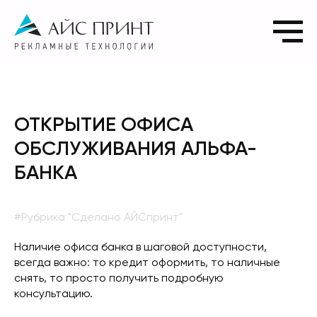
ОТКРЫТИЕ ОФИСА
ОБСЛУЖИВАНИЯ АЛЬФА-
БАНКА
#Рубрика "Сделано АЙСпринт"
Наличие офиса банка в шаговой доступности,
всегда важно: то кредит оформить, то наличные
снять, то просто получить подробную
консультацию.