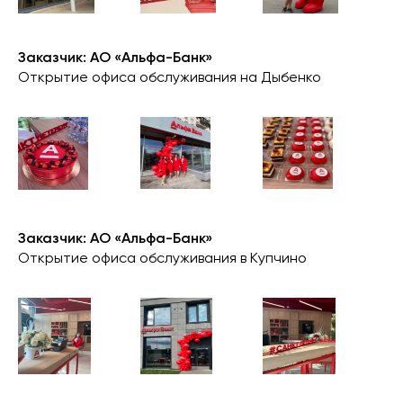
Заказчик: АО «Альфа-Банк»
Открытие офиса обслуживания на Дыбенко
Заказчик: АО «Альфа-Банк»
Открытие офиса обслуживания в Купчино