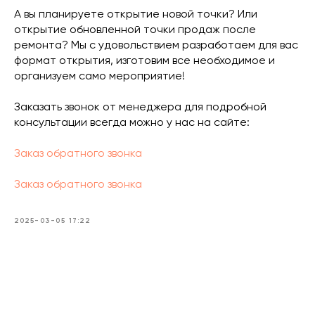
А вы планируете открытие новой точки? Или
открытие обновленной точки продаж после
ремонта? Мы с удовольствием разработаем для вас
формат открытия, изготовим все необходимое и
организуем само мероприятие!
Заказать звонок от менеджера для подробной
консультации всегда можно у нас на сайте:
Заказ обратного звонка
Заказ обратного звонка
2025-03-05 17:22