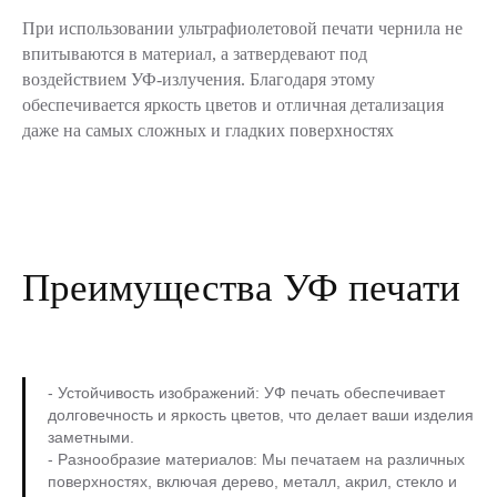
При использовании ультрафиолетовой печати чернила не
впитываются в материал, а затвердевают под
воздействием УФ-излучения. Благодаря этому
обеспечивается яркость цветов и отличная детализация
даже на самых сложных и гладких поверхностях
Преимущества УФ печати
- Устойчивость изображений: УФ печать обеспечивает
долговечность и яркость цветов, что делает ваши изделия
заметными.
- Разнообразие материалов: Мы печатаем на различных
поверхностях, включая дерево, металл, акрил, стекло и