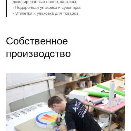
декорированные панно, картины;
- Подарочная упаковка и сувениры;
- Этикетки и упаковка для товаров.
Собственное
производство