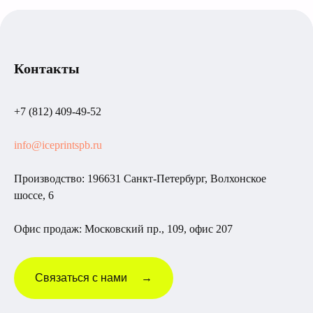
Контакты
+7 (812) 409-49-52
info@iceprintspb.ru
Производство: 196631 Санкт-Петербург, Волхонское
шоссе, 6
Офис продаж: Московский пр., 109, офис 207
Связаться с нами →