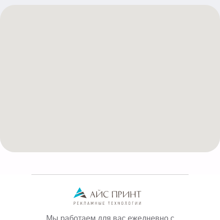
Мы работаем для вас ежедневно с