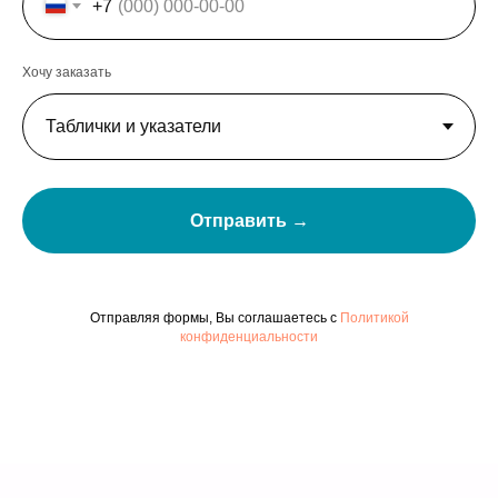
+7
Хочу заказать
Отправить →
Отправляя формы, Вы соглашаетесь с
Политикой
конфиденциальности