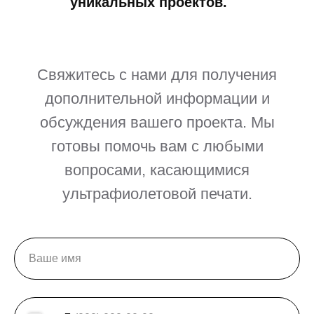
уникальных проектов.
Свяжитесь с нами для получения
дополнительной информации и
обсуждения вашего проекта. Мы
готовы помочь вам с любыми
вопросами, касающимися
ультрафиолетовой печати.