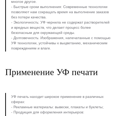
многое другое.
- Быстрые сроки выполнения: Современные технологии
позволяют нам сокращать время на выполнение заказов
без потери качества.
- Экологичность: УФ чернила не содержат растворителей
и вредных веществ, что делает процесс более
безопасным для окружающей среды.
- Долговечность: Изображения, напечатанные с помощью
УФ технологии, устойчивы к выцветанию, механическим
повреждениям и влаге.
Применение УФ печати
УФ печать находит широкое применение в различных
сферах:
- Рекламные материалы: вывески, плакаты и буклеты;
- Продукция для оформления интерьеров: