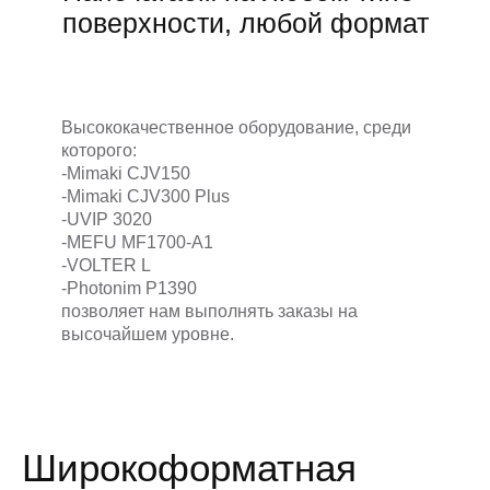
поверхности, любой формат
Высококачественное оборудование, среди
которого:
-Mimaki CJV150
-Mimaki CJV300 Plus
-UVIP 3020
-MEFU MF1700-A1
-VOLTER L
-Photonim P1390
позволяет нам выполнять заказы на
высочайшем уровне.
Широкоформатная