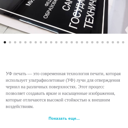
УФ печать — это современная технология печати, которая
использует ультрафиолетовые (УФ) лучи для отверждения
чернил на различных поверхностях. Этот процесс
позволяет создавать яркие и насыщенные изображения,
которые отличаются высокой стойкостью к внешним
воздействиям.
Показать еще...