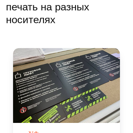
печать на разных
носителях