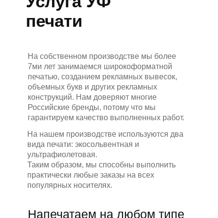
Услуга УФ
печати
На собственном производстве мы более
7ми лет занимаемся широкоформатной
печатью, созданием рекламных вывесок,
объемных букв и других рекламных
конструкций. Нам доверяют многие
Российские бренды, потому что мы
гарантируем качество выполненных работ.
На нашем производстве используются два
вида печати: экосольвентная и
ультрафиолетовая.
Таким образом, мы способны выполнить
практически любые заказы на всех
популярных носителях.
Напечатаем на любом типе