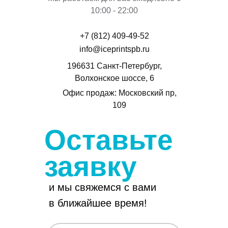
10:00 - 22:00
+7 (812) 409-49-52
info@iceprintspb.ru
196631 Санкт-Петербург,
Волхонское шоссе, 6
Офис продаж: Московский пр,
109
Оставьте
заявку
и мы свяжемся с вами
Услуги
в ближайшее время!
Работы