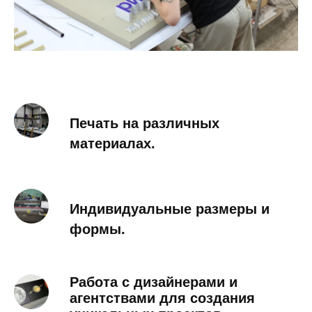
Печать на различных
материалах.
Индивидуальные размеры и
формы.
Работа с дизайнерами и
агентствами для создания