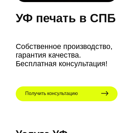
УФ печать в СПБ
Собственное производство,
гарантия качества.
Бесплатная консультация!
Получить консультацию