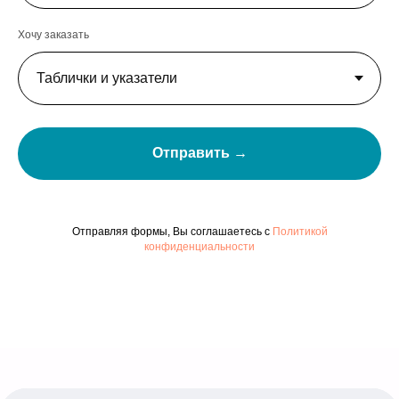
Хочу заказать
Отправить →
Отправляя формы, Вы соглашаетесь с
Политикой
конфиденциальности