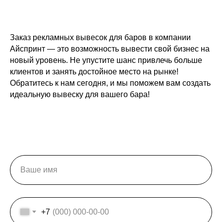
Заказ рекламных вывесок для баров в компании
Айспринт — это возможность вывести свой бизнес на
новый уровень. Не упустите шанс привлечь больше
клиентов и занять достойное место на рынке!
Обратитесь к нам сегодня, и мы поможем вам создать
идеальную вывеску для вашего бара!
+7