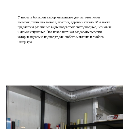
У нас есть большой выбор материалов для изготовления
вывесок, таких как металл, пластик, дерево и стекло. Мы также
предлагаем различные виды подсветки: светодиодные, неоновые
и люминесцентные. Это позволяет нам создавать вывески,
которые идеально подходят для любого магазина и любого
интерьера.