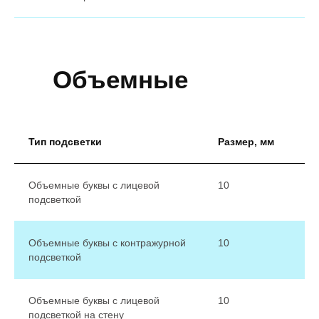
Объемные
буквы
Тип подсветки
Размер, мм
Объемные буквы с лицевой
10
подсветкой
Объемные буквы с контражурной
10
подсветкой
Объемные буквы с лицевой
10
подсветкой на стену