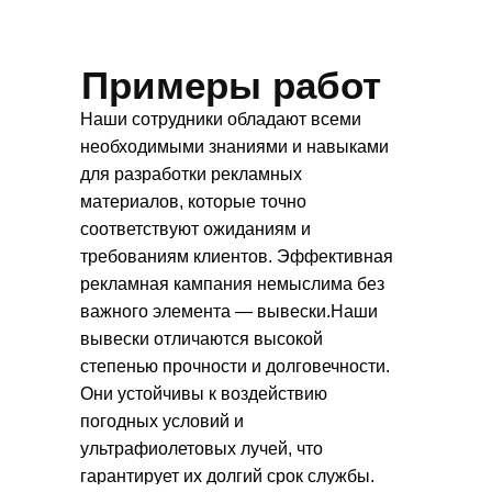
Примеры работ
Наши сотрудники обладают всеми
необходимыми знаниями и навыками
для разработки рекламных
материалов, которые точно
соответствуют ожиданиям и
требованиям клиентов. Эффективная
рекламная кампания немыслима без
важного элемента — вывески.Наши
вывески отличаются высокой
степенью прочности и долговечности.
Они устойчивы к воздействию
погодных условий и
ультрафиолетовых лучей, что
гарантирует их долгий срок службы.