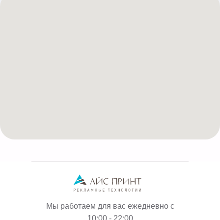
Мы работаем для вас ежедневно с
10:00 - 22:00