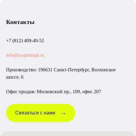
Контакты
+7 (812) 409-49-52
info@iceprintspb.ru
Производство: 196631 Санкт-Петербург, Волхонское
шоссе, 6
Офис продаж: Московский пр., 109, офис 207
Связаться с нами →