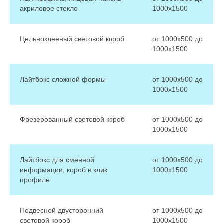
акриловое стекло
1000х1500
Цельноклееный световой короб
от 1000х500 до
1000х1500
Лайтбокс сложной формы
от 1000х500 до
1000х1500
Фрезерованный световой короб
от 1000х500 до
1000х1500
Лайтбокс для сменной
от 1000х500 до
информации, короб в клик
1000х1500
профиле
Подвесной двусторонний
от 1000х500 до
световой короб
1000х1500