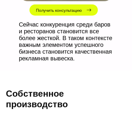
Получить консультацию
Сейчас конкуренция среди баров
и ресторанов становится все
более жесткой. В таком контексте
важным элементом успешного
бизнеса становится качественная
рекламная вывеска.
Собственное
производство