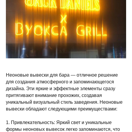
Неоновые вывески для бара — отличное решение
для создания атмосферного и запоминающегося
дизайна. Эти яркие и эффектные элементы сразу
притягивают внимание прохожих, создавая
уникальный визуальный стиль заведения. Неоновые
вывески обладают следующими преимуществами:
1. Привлекательность: Яркий свет и уникальные
формы неоновых вывесок легко запоминаются, что