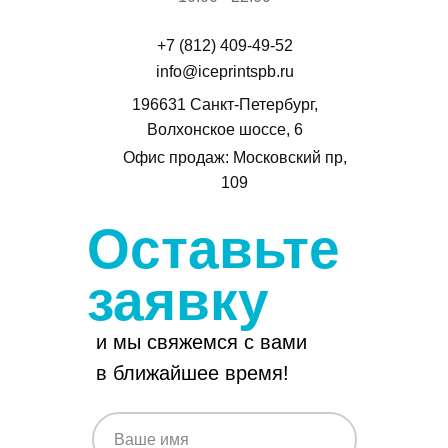
+7 (812) 409-49-52
info@iceprintspb.ru
196631 Санкт-Петербург,
Волхонское шоссе, 6
Офис продаж: Московский пр,
109
Оставьте
заявку
и мы свяжемся с вами
Услуги
в ближайшее время!
Работы