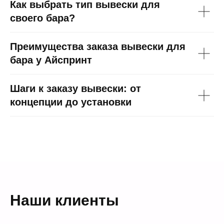
Как выбрать тип вывески для
своего бара?
Преимущества заказа вывески для
бара у Айспринт
Шаги к заказу вывески: от
концепции до установки
Наши клиенты