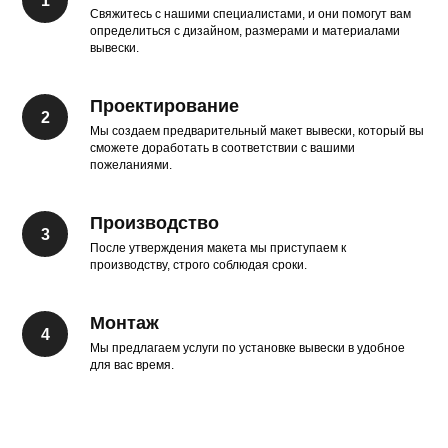
Свяжитесь с нашими специалистами, и они помогут вам
определиться с дизайном, размерами и материалами
вывески.
Проектирование
Мы создаем предварительный макет вывески, который вы
сможете доработать в соответствии с вашими
пожеланиями.
Производство
После утверждения макета мы приступаем к
производству, строго соблюдая сроки.
Монтаж
Мы предлагаем услуги по установке вывески в удобное
для вас время.