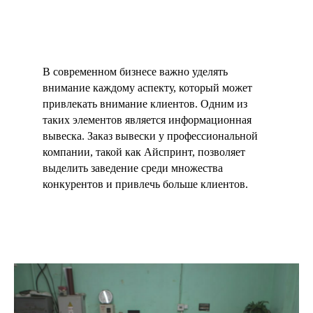
В современном бизнесе важно уделять
внимание каждому аспекту, который может
привлекать внимание клиентов. Одним из
таких элементов является информационная
вывеска. Заказ вывески у профессиональной
компании, такой как Айспринт, позволяет
выделить заведение среди множества
конкурентов и привлечь больше клиентов.