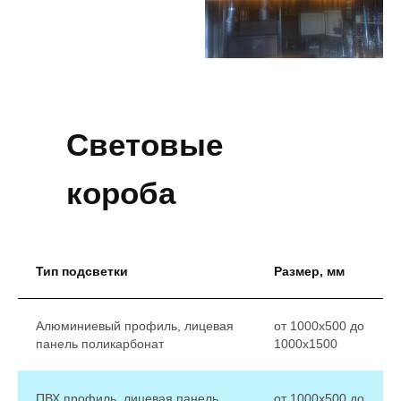
Световые
короба
Тип подсветки
Размер, мм
Алюминиевый профиль, лицевая
от 1000х500 до
панель поликарбонат
1000х1500
ПВХ профиль, лицевая панель
от 1000х500 до