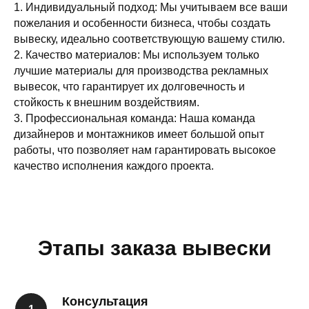
1. Индивидуальный подход: Мы учитываем все ваши
пожелания и особенности бизнеса, чтобы создать
вывеску, идеально соответствующую вашему стилю.
2. Качество материалов: Мы используем только
лучшие материалы для производства рекламных
вывесок, что гарантирует их долговечность и
стойкость к внешним воздействиям.
3. Профессиональная команда: Наша команда
дизайнеров и монтажников имеет большой опыт
работы, что позволяет нам гарантировать высокое
качество исполнения каждого проекта.
Этапы заказа вывески
Консультация