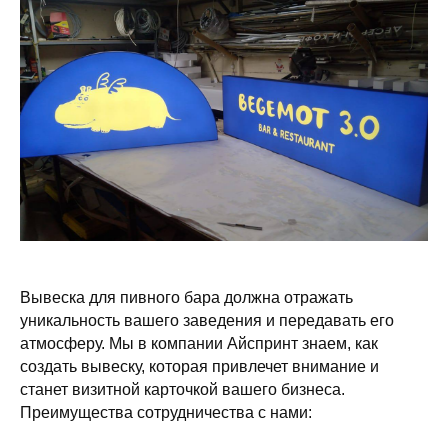
Вывеска для пивного бара должна отражать
уникальность вашего заведения и передавать его
атмосферу. Мы в компании Айспринт знаем, как
создать вывеску, которая привлечет внимание и
станет визитной карточкой вашего бизнеса.
Преимущества сотрудничества с нами: