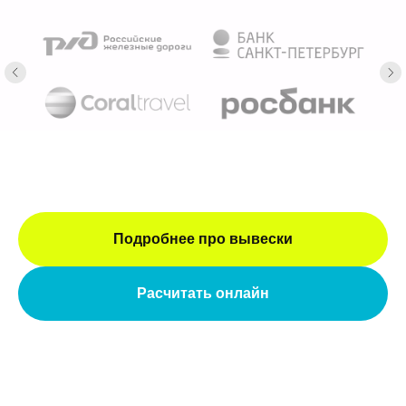
Подробнее про вывески
Расчитать онлайн