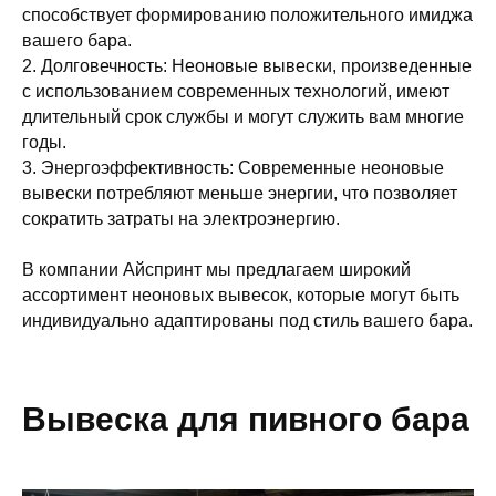
способствует формированию положительного имиджа
вашего бара.
2. Долговечность: Неоновые вывески, произведенные
с использованием современных технологий, имеют
длительный срок службы и могут служить вам многие
годы.
3. Энергоэффективность: Современные неоновые
вывески потребляют меньше энергии, что позволяет
сократить затраты на электроэнергию.
В компании Айспринт мы предлагаем широкий
ассортимент неоновых вывесок, которые могут быть
индивидуально адаптированы под стиль вашего бара.
Вывеска для пивного бара