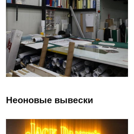
Неоновые вывески