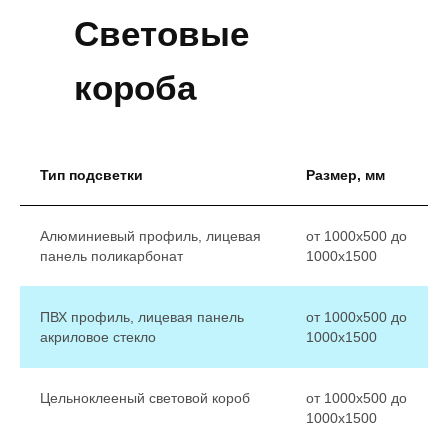
Световые
короба
Тип подсветки
Размер, мм
Алюминиевый профиль, лицевая
от 1000х500 до
панель поликарбонат
1000х1500
ПВХ профиль, лицевая панель
от 1000х500 до
акриловое стекло
1000х1500
Цельноклееный световой короб
от 1000х500 до
1000х1500