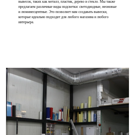
вывесок, таких как металл, пластик, дерево и стекло. Мы также
предлагаем различные виды подсветки: светодиодные, неоновые
и люминесцентные. Это позволяет нам создавать вывески,
которые идеально подходят для любого магазина и любого
интерьера.