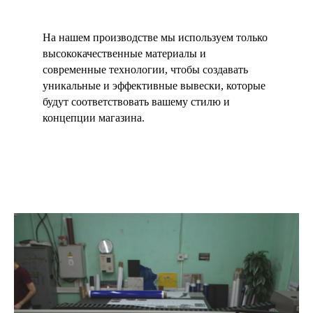
На нашем производстве мы используем только
высококачественные материалы и
современные технологии, чтобы создавать
уникальные и эффективные вывески, которые
будут соответствовать вашему стилю и
концепции магазина.