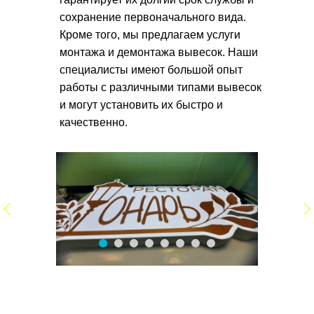
сохранение первоначального вида.
Кроме того, мы предлагаем услуги
монтажа и демонтажа вывесок. Наши
специалисты имеют большой опыт
работы с различными типами вывесок
и могут установить их быстро и
качественно.