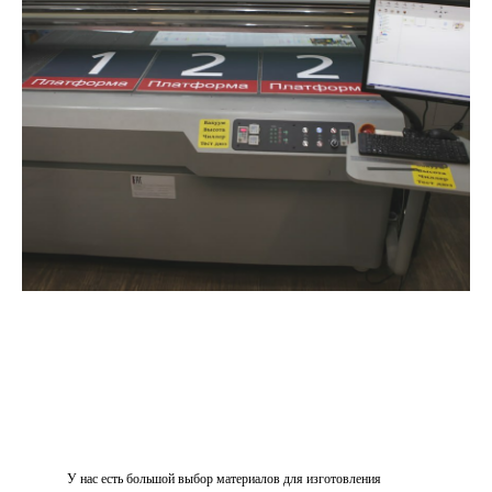
У нас есть большой выбор материалов для изготовления