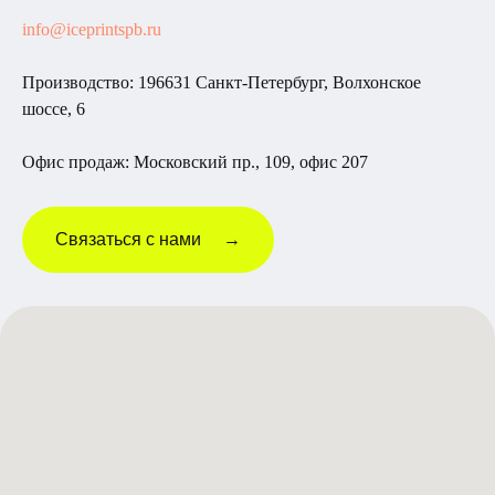
info@iceprintspb.ru
Производство: 196631 Санкт-Петербург, Волхонское
шоссе, 6
Офис продаж: Московский пр., 109, офис 207
Связаться с нами →