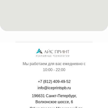
Мы работаем для вас ежедневно с
10:00 - 22:00
+7 (812) 409-49-52
info@iceprintspb.ru
196631 Санкт-Петербург,
Волхонское шоссе, 6