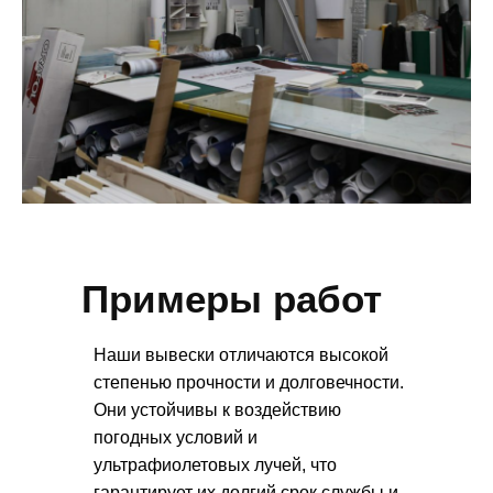
Примеры работ
Наши вывески отличаются высокой
степенью прочности и долговечности.
Они устойчивы к воздействию
погодных условий и
ультрафиолетовых лучей, что
гарантирует их долгий срок службы и