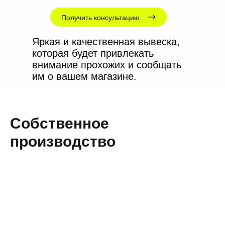
Получить консультацию
Яркая и качественная вывеска,
которая будет привлекать
внимание прохожих и сообщать
им о вашем магазине.
Собственное
производство