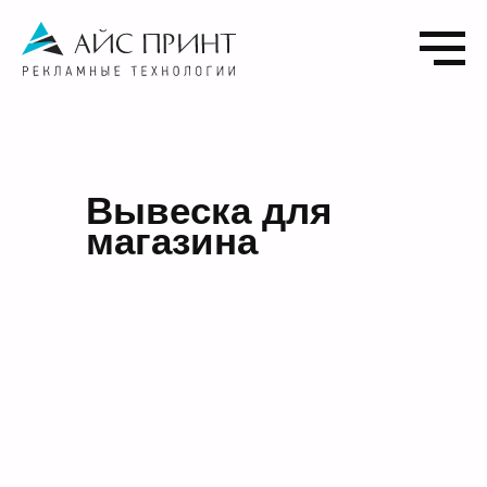
Вывеска для
магазина