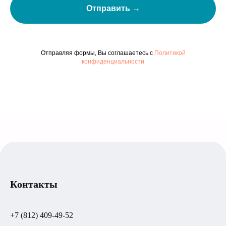
Отправить →
Отправляя формы, Вы соглашаетесь с
Политикой
конфиденциальности
Контакты
+7 (812) 409-49-52