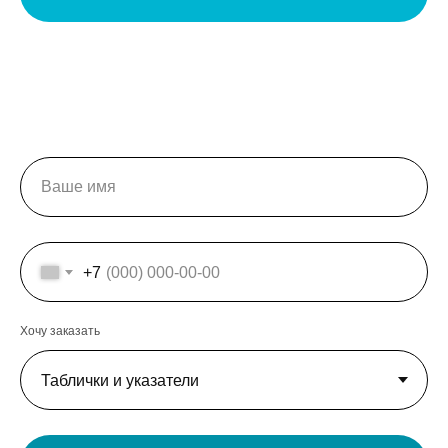
+7
Хочу заказать