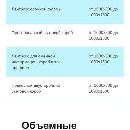
Лайтбокс сложной формы
от 1000х500 до
1000х1500
Фрезерованный световой короб
от 1000х500 до
1000х1500
Лайтбокс для сменной
от 1000х500 до
информации, короб в клик
1000х1500
профиле
Подвесной двусторонний
от 1000х500 до
световой короб
1000х1500
Объемные