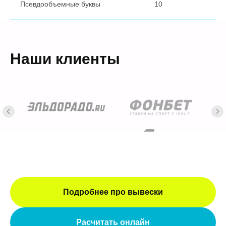
Псевдообъемные буквы
10
Наши клиенты
Подробнее про вывески
Расчитать онлайн