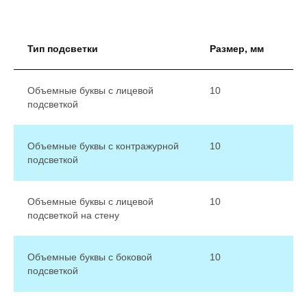
буквы
Тип подсветки
Размер, мм
Объемные буквы с лицевой
10
подсветкой
Объемные буквы с контражурной
10
подсветкой
Объемные буквы с лицевой
10
подсветкой на стену
Объемные буквы с боковой
10
подсветкой