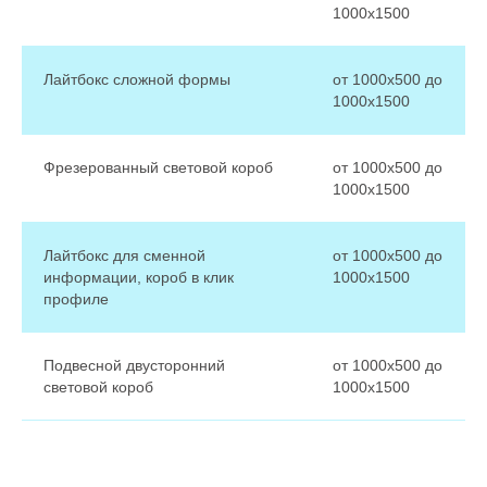
1000х1500
Лайтбокс сложной формы
от 1000х500 до
1000х1500
Фрезерованный световой короб
от 1000х500 до
1000х1500
Лайтбокс для сменной
от 1000х500 до
информации, короб в клик
1000х1500
профиле
Подвесной двусторонний
от 1000х500 до
световой короб
1000х1500