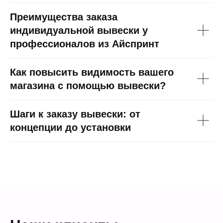
Преимущества заказа
индивидуальной вывески у
профессионалов из Айспринт
Как повысить видимость вашего
магазина с помощью вывески?
Шаги к заказу вывески: от
концепции до установки