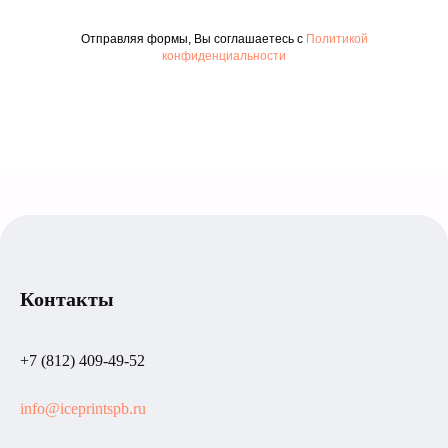
Отправляя формы, Вы соглашаетесь с
Политикой
конфиденциальности
Контакты
+7 (812) 409-49-52
info@iceprintspb.ru