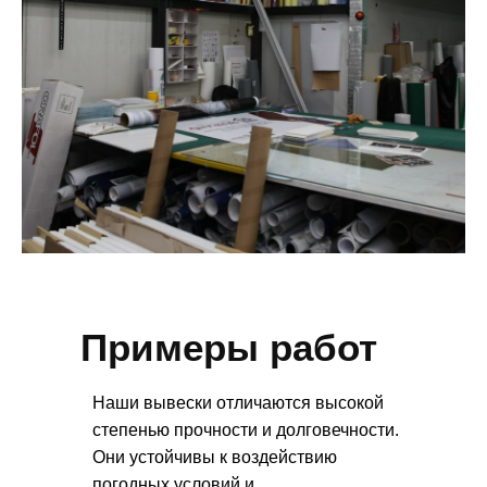
Примеры работ
Наши вывески отличаются высокой
степенью прочности и долговечности.
Они устойчивы к воздействию
погодных условий и