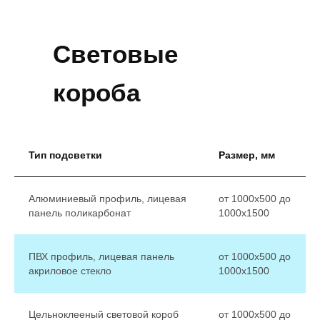
Световые
короба
Тип подсветки
Размер, мм
Алюминиевый профиль, лицевая
от 1000х500 до
панель поликарбонат
1000х1500
ПВХ профиль, лицевая панель
от 1000х500 до
акриловое стекло
1000х1500
Цельноклееный световой короб
от 1000х500 до