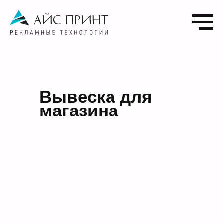
Вывеска для
магазина