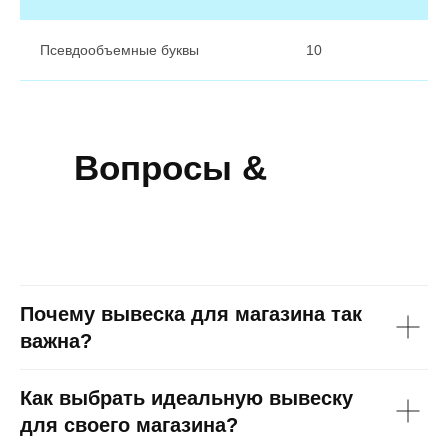
Псевдообъемные буквы
10
Вопросы &
Ответы
Почему вывеска для магазина так
важна?
Как выбрать идеальную вывеску
для своего магазина?