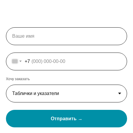
+7
Хочу заказать
Отправить →