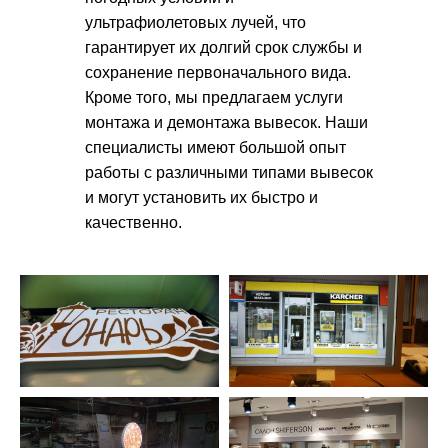
ультрафиолетовых лучей, что
гарантирует их долгий срок службы и
сохранение первоначального вида.
Кроме того, мы предлагаем услуги
монтажа и демонтажа вывесок. Наши
специалисты имеют большой опыт
работы с различными типами вывесок
и могут установить их быстро и
качественно.