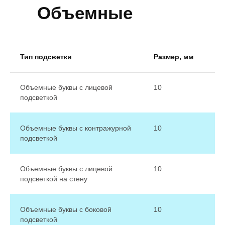
Объемные
буквы
Тип подсветки
Размер, мм
Объемные буквы с лицевой
10
подсветкой
Объемные буквы с контражурной
10
подсветкой
Объемные буквы с лицевой
10
подсветкой на стену
Объемные буквы с боковой
10
подсветкой