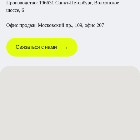
Производство: 196631 Санкт-Петербург, Волхонское
шоссе, 6
Офис продаж: Московский пр., 109, офис 207
Связаться с нами →