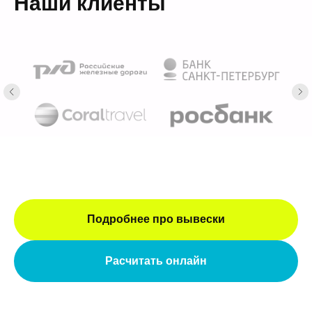
Наши клиенты
Подробнее про вывески
Расчитать онлайн