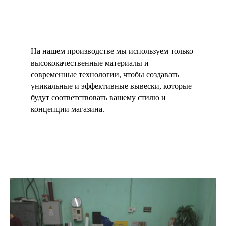
На нашем производстве мы используем только
высококачественные материалы и
современные технологии, чтобы создавать
уникальные и эффективные вывески, которые
будут соответствовать вашему стилю и
концепции магазина.