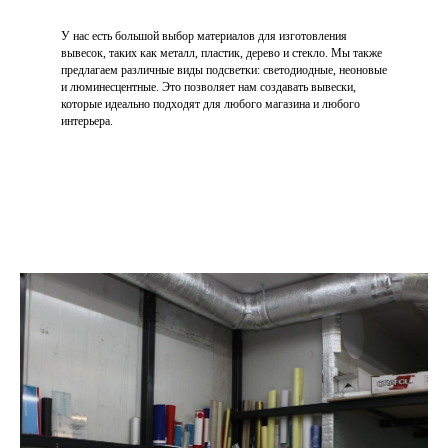
У нас есть большой выбор материалов для изготовления
вывесок, таких как металл, пластик, дерево и стекло. Мы также
предлагаем различные виды подсветки: светодиодные, неоновые
и люминесцентные. Это позволяет нам создавать вывески,
которые идеально подходят для любого магазина и любого
интерьера.