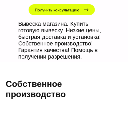
Получить консультацию
Вывеска магазина. Купить
готовую вывеску. Низкие цены,
быстрая доставка и установка!
Собственное производство!
Гарантия качества! Помощь в
получении разрешения.
Собственное
производство